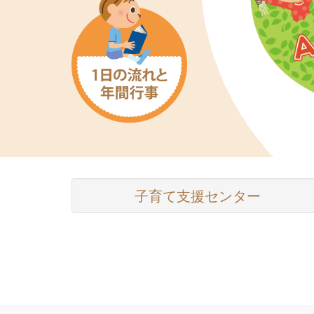
子育て支援センター