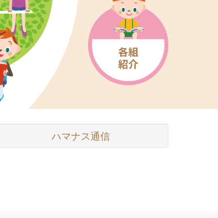
ハマナス通信