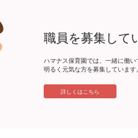
職員を募集して
ハマナス保育園では、一緒に働い
明るく元気な方を募集しています
詳しくはこちら