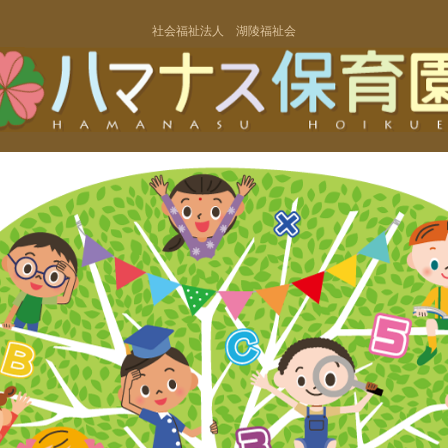
社会福祉法人 湖陵福祉会