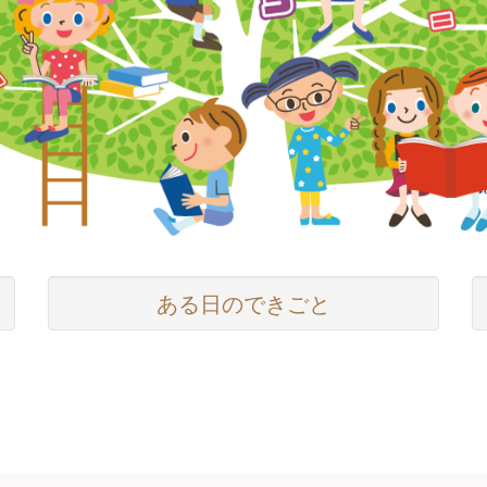
ある日のできごと