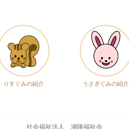
りすぐみの紹介
うさぎぐみの紹介
社会福祉法人 湖陵福祉会