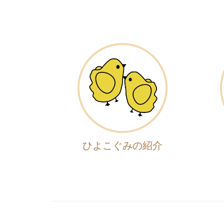
ひよこぐみの紹介