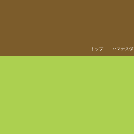
トップ
ハマナス保