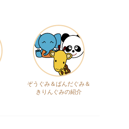
ぞうぐみ＆ぱんだぐみ＆
きりんぐみの紹介